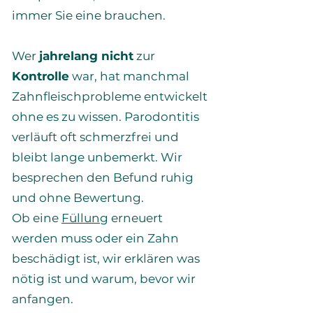
immer Sie eine brauchen.
Wer
jahrelang nicht
zur
Kontrolle
war, hat manchmal
Zahnfleischprobleme entwickelt
ohne es zu wissen. Parodontitis
verläuft oft schmerzfrei und
bleibt lange unbemerkt. Wir
besprechen den Befund ruhig
und ohne Bewertung.
Ob eine
Füllung
erneuert
werden muss oder ein Zahn
beschädigt ist, wir erklären was
nötig ist und warum, bevor wir
anfangen.