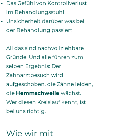
Das Gefühl von Kontrollverlust
im Behandlungsstuhl
Unsicherheit darüber was bei
der Behandlung passiert
All das sind nachvollziehbare
Gründe. Und alle führen zum
selben Ergebnis: Der
Zahnarztbesuch wird
aufgeschoben, die Zähne leiden,
die
Hemmschwelle
wächst.
Wer diesen Kreislauf kennt, ist
bei uns richtig.
Wie wir mit