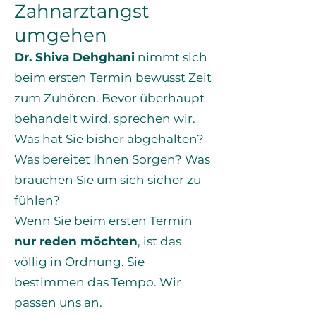
Zahnarztangst
umgehen
Dr. Shiva Dehghani
nimmt sich
beim ersten Termin bewusst Zeit
zum Zuhören. Bevor überhaupt
behandelt wird, sprechen wir.
Was hat Sie bisher abgehalten?
Was bereitet Ihnen Sorgen? Was
brauchen Sie um sich sicher zu
fühlen?
Wenn Sie beim ersten Termin
nur reden möchten
, ist das
völlig in Ordnung. Sie
bestimmen das Tempo. Wir
passen uns an.