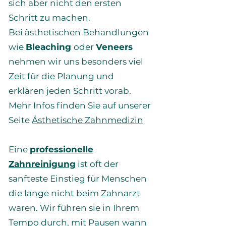
sich aber nicht den ersten
Schritt zu machen.
Bei ästhetischen Behandlungen
wie
Bleaching
oder
Veneers
nehmen wir uns besonders viel
Zeit für die Planung und
erklären jeden Schritt vorab.
Mehr Infos finden Sie auf unserer
Seite
Ästhetische Zahnmedizin
Eine
professionelle
Zahnreinigung
ist oft der
sanfteste Einstieg für Menschen
die lange nicht beim Zahnarzt
waren. Wir führen sie in Ihrem
Tempo durch, mit Pausen wann