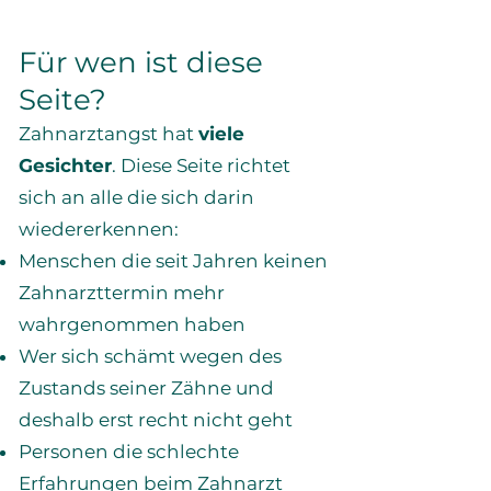
Für wen ist diese
Seite?
Zahnarztangst hat
viele
Gesichter
. Diese Seite richtet
sich an alle die sich darin
wiedererkennen:
Menschen die seit Jahren keinen
Zahnarzttermin mehr
wahrgenommen haben
Wer sich schämt wegen des
Zustands seiner Zähne und
deshalb erst recht nicht geht
Personen die schlechte
Erfahrungen beim Zahnarzt