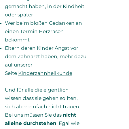
gemacht haben, in der Kindheit
oder später
Wer beim bloßen Gedanken an
einen Termin Herzrasen
bekommt
Eltern deren Kinder Angst vor
dem Zahnarzt haben, mehr dazu
auf unserer
Seite
Kinderzahnheilkunde
Und für alle die eigentlich
wissen dass sie gehen sollten,
sich aber einfach nicht trauen.
Bei uns müssen Sie das
nicht
alleine durchstehen
. Egal wie