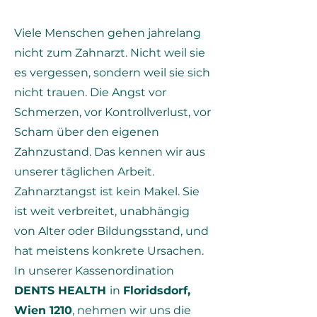
Viele Menschen gehen jahrelang
nicht zum Zahnarzt. Nicht weil sie
es vergessen, sondern weil sie sich
nicht trauen. Die Angst vor
Schmerzen, vor Kontrollverlust, vor
Scham über den eigenen
Zahnzustand. Das kennen wir aus
unserer täglichen Arbeit.
Zahnarztangst ist kein Makel. Sie
ist weit verbreitet, unabhängig
von Alter oder Bildungsstand, und
hat meistens konkrete Ursachen.
In unserer Kassenordination
DENTS HEALTH
in
Floridsdorf,
Wien 1210
, nehmen wir uns die