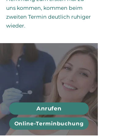
uns kommen, kommen beim
zweiten Termin deutlich ruhiger
wieder.
Anrufen
Online-Terminbuchung