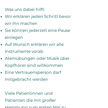
Was uns dabei hilft:
Wir erklären jeden Schritt bevor
wir ihn machen
Sie können jederzeit eine Pause
einlegen
Auf Wunsch erklären wir alle
Instrumente vorab
Atemübungen oder Musik über
Kopfhörer sind willkommen
Eine Vertrauensperson darf
mitgebracht werden
Viele Patientinnen und
Patienten die mit großer
Hemmung zum ersten Mal zu