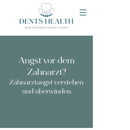
Angst vor dem
Zahnarzt?
Zahnarztangst verstehen
und überwinden