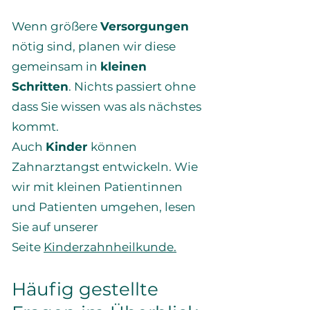
Wenn größere
Versorgungen
nötig sind, planen wir diese
gemeinsam in
kleinen
Schritten
. Nichts passiert ohne
dass Sie wissen was als nächstes
kommt.
Auch
Kinder
können
Zahnarztangst entwickeln. Wie
wir mit kleinen Patientinnen
und Patienten umgehen, lesen
Sie auf unserer
Seite
Kinderzahnheilkunde.
Häufig gestellte