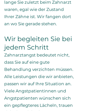
lange Sie zuletzt beim Zahnarzt
waren, egal wie der Zustand
Ihrer Zähne ist. Wir fangen dort
an wo Sie gerade stehen.
Wir begleiten Sie bei
jedem Schritt
Zahnarztangst bedeutet nicht,
dass Sie auf eine gute
Behandlung verzichten müssen.
Alle Leistungen die wir anbieten,
passen wir auf Ihre Situation an.
Viele Angstpatientinnen und
Angstpatienten wünschen sich
ein gepflegteres Lächeln, trauen