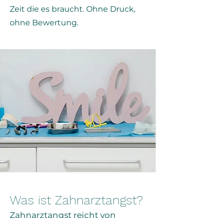
Zeit die es braucht. Ohne Druck,
ohne Bewertung.
Was ist Zahnarztangst?
Zahnarztangst reicht von